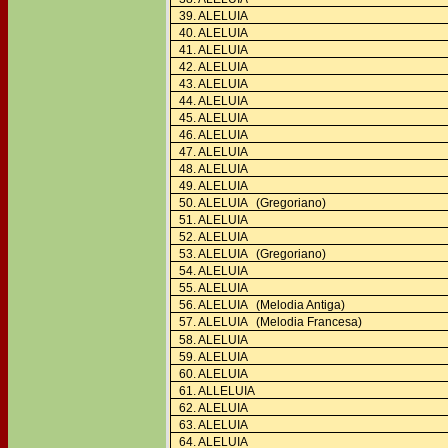
39. ALELUIA
40. ALELUIA
41. ALELUIA
42. ALELUIA
43. ALELUIA
44. ALELUIA
45. ALELUIA
46. ALELUIA
47. ALELUIA
48. ALELUIA
49. ALELUIA
50. ALELUIA (Gregoriano)
51. ALELUIA
52. ALELUIA
53. ALELUIA (Gregoriano)
54. ALELUIA
55. ALELUIA
56. ALELUIA (Melodia Antiga)
57. ALELUIA (Melodia Francesa)
58. ALELUIA
59. ALELUIA
60. ALELUIA
61. ALLELUIA
62. ALELUIA
63. ALELUIA
64. ALELUIA